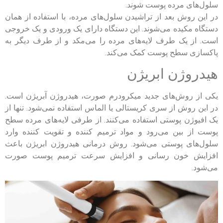
سلول‌های مرده پوست شوند.
در این روش بعد از تراشیدن سلول‌های مرده، با استفاده از همان
دستگاه مکیده می‌شوند. این دستگاه دارای یک ورودی و یک خروجی
است. از یک طرف لایه‌های مرده را می‌مکد و از طرف دیگر به
پاکسازی سطح پوست کمک می‌کند.
هیدروژن ابریژن
یکی از روش‌های جدید میکرودرم صورت، هیدروژن آبریژن است.
در این روش از سری کریستالی یا الماس استفاده نمی‌شود. تنها از
یک افیوژن پوستی استفاده می‌کنند. از طرفی لایه‌های مرده سطح
پوست از بین می‌رود و مواد ترمیم کننده و تقویت کننده وارد
سلول‌های پوستی می‌شود. روش درمانی هیدروژن ابریژن باعث
افزایش خون رسانی و افزایش سرعت ترمیم پوست صورت
می‌شود.