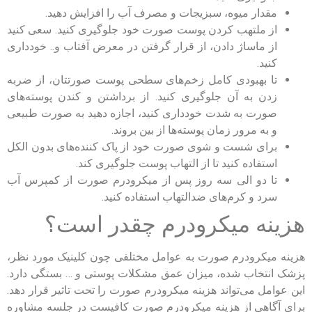
مقدار میوه، سبزیجات و مصرف آب را افزایش دهید.
از ملتهب کردن پوست صورت خود جلوگیری کنید. سعی کنید
از ماساژ دادن، از قرار گرفتن در معرض آفتاب و.. خودداری
کنید.
تا بهبودی کامل زخم‌های سطحی پوست صورتتان، از ضربه
زدن به آن جلوگیری کنید. از برداشتن و کندن پوسته‌های
صورت به شدت خودداری کنید، اجازه دهید به صورت طبیعی
و به مرور زمان پوسته‌ها از بین بروند.
برای شست و شوی صورت خود از پاک کننده‌های بدون الکل
استفاده کنید تا از التهاب پوست جلوگیری کند.
تا دو الی سه روز پس از میکرودرم صورت از کمپرس آب
سرد و کرم‌های ضدالتهاب استفاده کنید.
هزینه میکرودرم چقدر است؟
هزینه میکرودرم صورت به عوامل مختلفی چون کلینیک مورد نظر،
پزشک انتخاب شده، میزان عمق مشکلات پوستی و … بستگی دارد.
این عوامل می‌تواند هزینه میکرودرم صورت را تحت تاثیر قرار دهد.
برای آگاهی از هزینه میکرودرم صورت کافیست در جلسه مشاوره