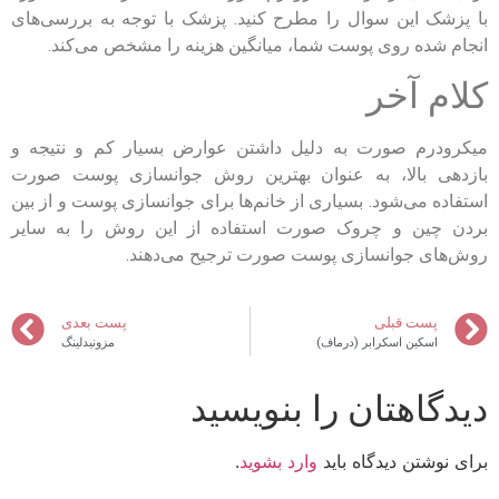
با پزشک این سوال را مطرح کنید. پزشک با توجه به بررسی‌های
انجام شده روی پوست شما، میانگین هزینه را مشخص می‌کند.
کلام آخر
میکرودرم صورت به دلیل داشتن عوارض بسیار کم و نتیجه و
بازدهی بالا، به عنوان بهترین روش جوانسازی پوست صورت
استفاده می‌شود. بسیاری از خانم‌ها برای جوانسازی پوست و از بین
بردن چین و چروک صورت استفاده از این روش را به سایر
روش‌های جوانسازی پوست صورت ترجیح می‌دهند.
پست قبلی
پست بعدی
اسکین اسکرابر (درماف)
مزونیدلینگ
دیدگاهتان را بنویسید
برای نوشتن دیدگاه باید
وارد بشوید
.