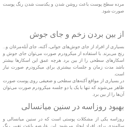
مرده سطح پوست باعث روشن شدن و یکدست شدن رنگ پوست
صورت شود.
از بین بردن زخم و جای جوش
بسیاری از افراد از جای جوش‌های جوانی، آکنه، جای آبله‌مرغان و…
رنج می‌برند. با استفاده از میکرودرم صورت می‌توان جای جوش و
اسکارهای سطحی را از بین برد. هرچه عمق این اسکارها بیشتر
باشد مدت زمان و جلسات بیشتری برای میکرودرم صورت نیاز
است.
در بسیاری از مواقع آکنه‌های سطحی و ضعیفی روی پوست صورت
ظاهر می‌شوند که تنها با یک یا دو جلسه میکرودرم صورت می‌توان
آن‌ها را از بین برد.
بهبود روزاسه در سنین میانسالی
روزاسه یکی از مشکلات پوستی است که در سنین میانسالی و
سالمندی برای افراد ایجاد می‌شود. این عارضه باعث تغییر رنگ