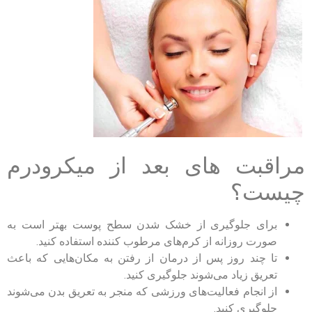
مراقبت های بعد از میکرودرم
چیست؟
برای جلوگیری از خشک شدن سطح پوست بهتر است به
صورت روزانه از کرم‌های مرطوب کننده استفاده کنید.
تا چند روز پس از درمان از رفتن به مکان‌هایی که باعث
تعریق زیاد می‌شوند جلوگیری کنید.
از انجام فعالیت‌های ورزشی که منجر به تعریق بدن می‌شوند
جلوگیری کنید.