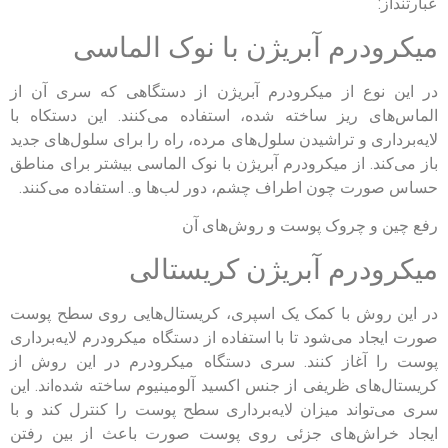
عبارتنداز:
میکرودرم آبریژن با نوک الماسی
در این نوع از میکرودرم آبریژن از دستگاهی که سری آن از
الماس‌های ریز ساخته شده، استفاده می‌کنند. این دستکاه با
لایه‌برداری و تراشیدن سلول‌های مرده، راه‌ را برای سلول‌های جدید
باز می‌کند. از میکرودرم آبریژن با نوک الماسی بیشتر برای مناطق
حساس صورت چون اطراف چشم، دور لب‌ها و.. استفاده می‌کنند.
رفع چین ‌و چروک پوست و روش‌های آن
میکرودرم آبریژن کریستالی
در این روش با کمک یک اسپری، کریستال‌هایی روی سطح پوست
صورت ایجاد می‌شود تا با استفاده از دستگاه میکرودرم لایه‌برداری
پوست را آغاز کنند. سری دستگاه میکرودرم در این روش از
کریستال‌های ظریفی از جنس اکسید آلومینیوم ساخته شده‌‌اند. این
سری می‌تواند میزان لایه‌برداری سطح پوست را کنترل کند و با
ایجاد خراش‌های جزئی روی پوست صورت باعث از بین رفتن