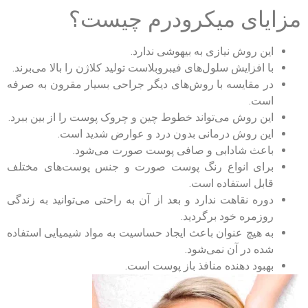
مزایای میکرودرم چیست؟
این روش نیازی به بیهوشی ندارد.
با افزایش سلول‌های فیبروبلاست تولید کلاژن را بالا می‌برند.
در مقایسه با روش‌های دیگر جراحی بسیار مقرون به صرفه
است.
این روش می‌تواند خطوط چین و چروک پوست را از بین ببرد.
این روش درمانی بدون درد و عوارض شدید است.
باعث شادابی و صافی پوست صورت می‌شود.
برای انواع رنگ پوست صورت و جنس پوست‌های مختلف
قابل استفاده است.
دوره نقاهت ندارد و بعد از آن به راحتی می‌توانید به زندگی
روزمره خود برگردید.
به هیچ عنوان باعث ایجاد حساسیت به مواد شیمیایی استفاده
شده در آن نمی‌شود.
بهبود دهنده منافذ باز پوست است.