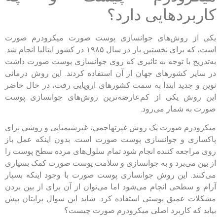
کاربردهایی دارد؟
یکی از روش‌های جوانسازی پوست صورت میکرودرم صورت
است، که برای نخستین بار در سال ۱۹۸۵ در کشور ایتالیا انجام شد.
به‌تدریج با توجه به تاثیری که روی جوانسازی پوست صورت داشت
در سایر کشورهای جهان از آن استفاده کردند. این روش درمانی
نوین و جدید ابتدا به سمت کشورهای اروپایی رفت، در حال حاضر
این روش یکی از کم‌عارضه‌ترین روش‌های جوانسازی پوست
صورت به شمار می‌رود.
میکرودرم صورت یک روش غیرتهاجمی، غیرشیمیایی و روشی برای
پاکسازی و جوانسازی پوست صورت است. بدون اینکه عمل باز
روی مراجعه کننده انجام شود تمام سلول‌های مرده سطح پوست را
از بین می‌برد و به جوانسازی و سلامت پوست صورت کمک بسیاری
می‌کنند. این روش جوانسازی پوست صورت با وجود اینکه بسیار
آرام و سطحی انجام می‌شود اما می‌توان از آن برای از بین بردن
مشکلات عمیق پوستی استفاده کرد. شاید این سوال برایتان پیش
بیاید که کاربرد اصلی میکرودرم صورت چیست؟