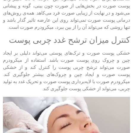
پوست صورت در بخش‌هایی از صورت چون بینی، گونه و پیشانی
می‌شود و در نهایت از زیبایی صورت فرد می‌کاهد. همه‌ی روش‌های
درمانی پوست صورت نمی‌تواند روی این عارضه تاثیر گذار باشد و
تنها روشی که می‌تواند آن را از بین ببرد، میکرودرم صورت است.
کنترل میزان ترشح غدد چربی پوست
خشکی پوست صورت و ترک‌های پوستی می‌تواند دلیلی بر ایجاد
چین و چروک روی پوست صورت باشد. استفاده از میکرودرم
صورت می‌تواند ترشح چربی پوست را کنترل کند و از خشکی
پوست صورت و ایجاد چین و چروک‌های بیشتر جلوگیری کند.
میکرودرم صورت با لایه‌برداری پوست صورت و تحریک غدد به تولید
چربی، می‌تواند از خشکی پوست جلوگیری کند.