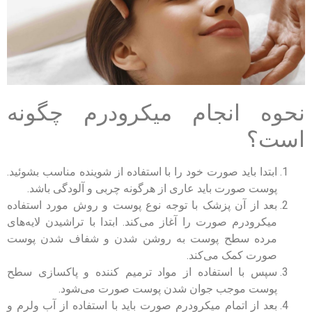
نحوه انجام میکرودرم چگونه
است؟
ابتدا باید صورت خود را با استفاده از شوینده مناسب بشوئید.
پوست صورت باید عاری از هرگونه چربی و آلودگی باشد.
بعد از آن پزشک با توجه نوع پوست و روش مورد استفاده
میکرودرم صورت را آغاز می‌کند. ابتدا با تراشیدن لایه‌های
مرده سطح پوست به روشن شدن و شفاف شدن پوست
صورت کمک می‌کند.
سپس با استفاده از مواد ترمیم کننده و پاکسازی سطح
پوست موجب جوان شدن پوست صورت می‌شود.
بعد از اتمام میکرودرم صورت باید با استفاده از آب ولرم و