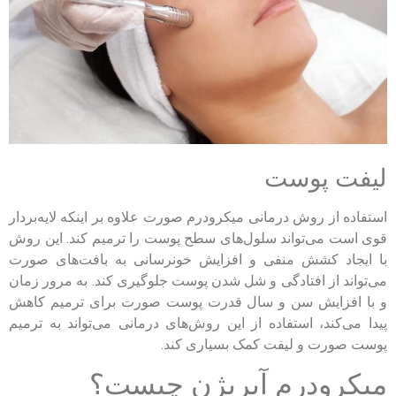
لیفت پوست
استفاده از روش درمانی میکرودرم صورت علاوه بر اینکه لایه‌بردار
قوی است می‌تواند سلول‌های سطح پوست را ترمیم کند. این روش
با ایجاد کشش منفی و افزایش خونرسانی به بافت‌های صورت
می‌تواند از افتادگی و شل شدن پوست جلوگیری کند. به مرور زمان
و با افزایش سن و سال قدرت پوست صورت برای ترمیم کاهش
پیدا می‌کند، استفاده از این روش‌های درمانی می‌تواند به ترمیم
پوست صورت و لیفت کمک بسیاری کند.
میکرودرم آبریژن چیست؟