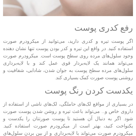
رفع کدری پوست
اگر پوست تیره و کدری دارید، می‌توانید از میکرودرم صورت
استفاده کنید. در واقع این تیره و کدر بودن پوست تنها نشان دهنده
وجود سلول‌های مرده روی سطح پوست است. میکرودرم صورت
می‌تواند همانند یک لایه‌بردار قوی عمل کند و با لایه‌برداری
سلول‌های مرده سطح پوست به جوان شدن، شادابی، شفافیت و
روشنی پوست صورت کمک بسیاری کند.
یکدست کردن رنگ پوست
در بسیاری از مواقع لک‌های حاملگی، لک‌های ناشی از استفاده از
داروی خاص و… می‌تواند باعث تیره و روشن شدن پوست صورت
شود. اگر به دنبال آن هستید تا پوست صورتتان را یکدست و
یکنواخت کنید، بهتر است از میکرودرم صورت استفاده کنید.
میکرودرم صورت می‌تواند با لایه‌برداری و از بین بردن سلول‌های