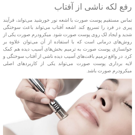
رفع لکه ناشی از آفتاب
تماس مستقیم پوست صورت با اشعه نور خورشید می‌تواند، فرآیند
پیری در فرد را تسریع کند. اشعه آفتاب می‌تواند باعث سوختگی
شدید و ایجاد لک روی پوست صورت شود. میکرودرم صورت یکی از
روش‌های درمانی است که با استفاده از آن می‌توان علاوه بر
جوانسازی پوست صورت به ترمیم بخش‌های آسیب دیده هم کمک
کرد. در واقع ترمیم بافت‌های آسیب دیده ناشی از آفتاب سوختگی و
لایه برداری پوست صورت می‌تواند یکی از کاربردهای اصلی
میکرودرم صورت باشد.