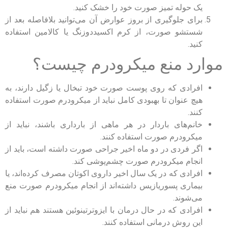
یک حوله تمیز صورت خود را خشک کنید.
برای جلوگیری از بروز عوارض آن می‌توانید بلافاصله بعد از
شستشو صورت، از کرم اکسیددوزنگ یا کالامین استفاده
کنید.
موارد منع میکرودرم چیست؟
افرادی که روی پوست صورت خود تبخال یا زگیل دارند، به
هیچ عنوان تا بهبودی کامل نباید از میکرودرم صورت استفاده
کنند.
خانم‌های باردار در هر ماهی از بارداری باشند، نباید از
میکرودرم صورت استفاده کنند.
اگر فردی در دو ماه اخیر جراحی صورت داشته است، باید از
انجام میکرودرم صورت چشم‌پوشی کند.
افرادی که در یک سال اخیر داروی اکوتان مصرف کرده‌اند، یا
بیماری پسوریازیس داشته‌اند از انجام میکرودرم صورت منع
می‌شوند.
افرادی که در حال درمان با ایزوترتینوئین هستند هم نباید از
این روش درمانی استفاده کنند.