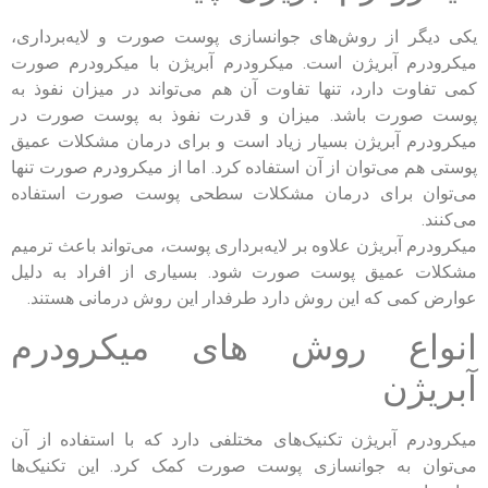
یکی دیگر از روش‌های جوانسازی پوست صورت و لایه‌برداری،
میکرودرم آبریژن است. میکرودرم آبریژن با میکرودرم صورت
کمی تفاوت دارد، تنها تفاوت آن هم می‌تواند در میزان نفوذ به
پوست صورت باشد. میزان و قدرت نفوذ به پوست صورت در
میکرودرم آبریژن بسیار زیاد است و برای درمان مشکلات عمیق
پوستی هم می‌توان از آن استفاده کرد. اما از میکرودرم صورت تنها
می‌توان برای درمان مشکلات سطحی پوست صورت استفاده
می‌کنند.
میکرودرم آبریژن علاوه بر لایه‌برداری پوست، می‌تواند باعث ترمیم
مشکلات عمیق پوست صورت شود. بسیاری از افراد به دلیل
عوارض کمی که این روش دارد طرفدار این روش درمانی هستند.
انواع روش های میکرودرم
آبریژن
میکرودرم آبریژن تکنیک‌های مختلفی دارد که با استفاده از آن
می‌توان به جوانسازی پوست صورت کمک کرد. این تکنیک‌ها