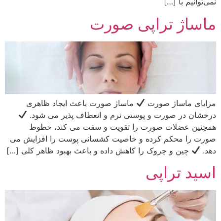
نمی‌توانیم با […]
ماساژ تراپی صورت
مزایای ماساژ صورت
ماساژ صورت باعث ایجاد ظاهری
درخشان در صورت و پوستی نرم و انعطاف پذیر می شود.
همچنین عضلات صورت را تقویت و سفت می کند، خطوط
صورت را محکم کرده و خاصیت کشسانی پوست را افزایش می
دهد.
چین و چروک را کاهش داده و باعث بهبود ظاهر کلی […]
اسید تراپی