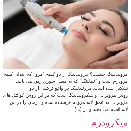
مزونیدلینگ چیست؟ مزونیدلینگ از دو کلمه “مزو” که ابتدای کلمه
مزودرم است و “نیدلینگ” که به معنی سوزن زدن می باشد
تشکیل شده است. مزونیدلینگ در واقع ترکیبی از دو
روش مزوتراپی و میکرونیدلینگ است که در این روش کوکتل های
مزوتراپی به عمق لایه مزودم فرستاده شده و درمان را در این
لایه انجام می دهند و در […]
میکرودرم