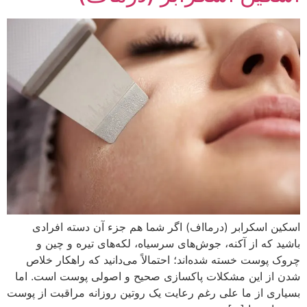
اسکین اسکرابر (درمااف) اگر شما هم جزء آن دسته افرادی
باشید که از آکنه، جوش‌های سرسیاه، لکه‌های تیره و چین و
چروک پوست خسته شده‌اند؛ احتمالاً می‌دانید که راهکار خلاص
شدن از این مشکلات پاکسازی صحیح و اصولی پوست است. اما
بسیاری از ما علی رغم رعایت یک روتین روزانه مراقبت از پوست