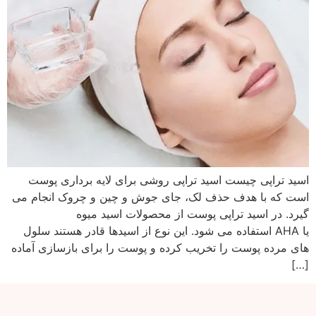
اسید تراپی چیست اسید تراپی روشی برای لایه برداری پوست
است که با هدف حذف لک، جای جوش و چین و چروک انجام می
گیرد. در اسید تراپی پوست از محصولات اسید میوه
یا AHA استفاده می شود. این نوع از اسیدها قادر هستند سلول
های مرده پوست را تخریب کرده و پوست را برای بازسازی آماده
[…]