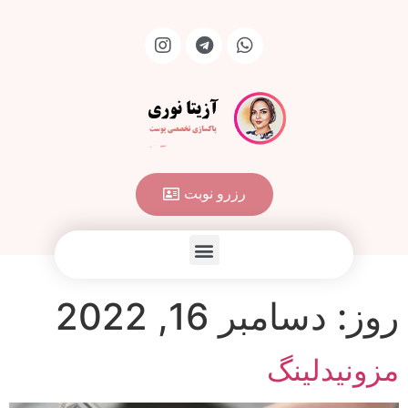
رزرو نوبت
روز:
دسامبر 16, 2022
مزونیدلینگ