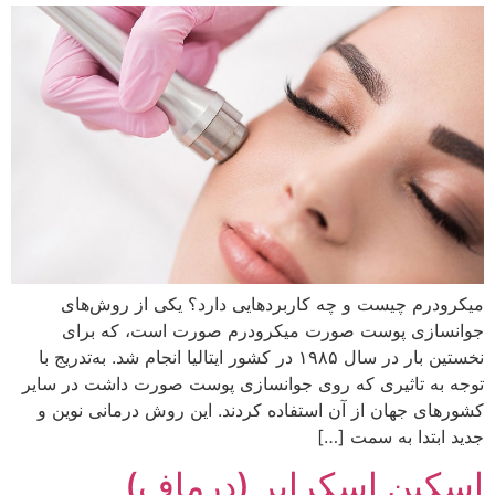
میکرودرم چیست و چه کاربردهایی دارد؟ یکی از روش‌های
جوانسازی پوست صورت میکرودرم صورت است، که برای
نخستین بار در سال ۱۹۸۵ در کشور ایتالیا انجام شد. به‌تدریج با
توجه به تاثیری که روی جوانسازی پوست صورت داشت در سایر
کشورهای جهان از آن استفاده کردند. این روش درمانی نوین و
جدید ابتدا به سمت […]
اسکین اسکرابر (درماف)