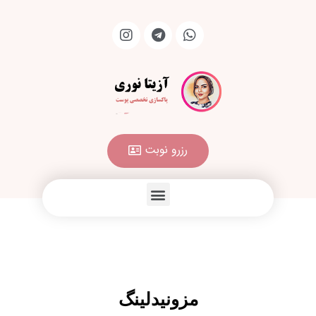
رزرو نوبت
مزونیدلینگ