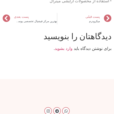
• استفاده از محصولات آرایشی مینرال
پست قبلی
پست بعدی
میکرودرم
بهترین مرکز فیشیال تخصصی پوست در تهران میرداماد
دیدگاهتان را بنویسید
برای نوشتن دیدگاه باید
وارد بشوید
.