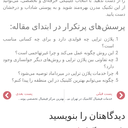
را از دست ندهید. با انتخاب کلینیکی حرفه‌ای و تخصصی، می‌توانید
از این تکنیک مدرن بهره‌مند شوید و به پوستی شاداب و درخشان
دست یابید.
پرسش‌های پرتکرار در ابتدای مقاله:
پلاژن تراپی چه فوایدی دارد و برای چه کسانی مناسب
است؟
این روش چگونه عمل می‌کند و چرا غیرتهاجمی است؟
چه تفاوتی بین پلاژن تراپی و روش‌های دیگر جوانسازی وجود
دارد؟
چرا خدمات پلاژن تراپی در میرداماد توصیه می‌شود؟
چگونه می‌توانم بهترین کلینیک در این منطقه را پیدا کنم؟
پست قبلی
پست بعدی
خدمات فیشیال کلاسیک در تهران میرداماد
بهترین مرکز فیشیال تخصصی پوست در تهران مدرس
دیدگاهتان را بنویسید