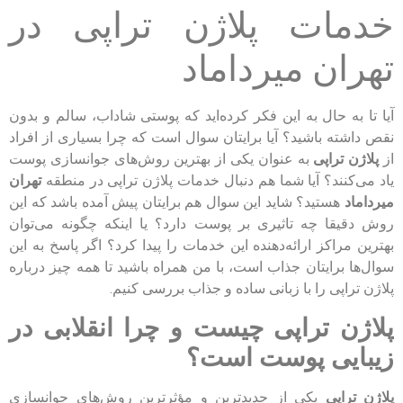
خدمات پلاژن تراپی در
تهران میرداماد
آیا تا به حال به این فکر کرده‌اید که پوستی شاداب، سالم و بدون
نقص داشته باشید؟ آیا برایتان سوال است که چرا بسیاری از افراد
از
پلاژن تراپی
به عنوان یکی از بهترین روش‌های جوانسازی پوست
یاد می‌کنند؟ آیا شما هم دنبال خدمات پلاژن تراپی در منطقه
تهران
میرداماد
هستید؟ شاید این سوال هم برایتان پیش آمده باشد که این
روش دقیقا چه تاثیری بر پوست دارد؟ یا اینکه چگونه می‌توان
بهترین مراکز ارائه‌دهنده این خدمات را پیدا کرد؟ اگر پاسخ به این
سوال‌ها برایتان جذاب است، با من همراه باشید تا همه چیز درباره
پلاژن تراپی را با زبانی ساده و جذاب بررسی کنیم.
پلاژن تراپی چیست و چرا انقلابی در
زیبایی پوست است؟
پلاژن تراپی
یکی از جدیدترین و مؤثرترین روش‌های جوانسازی