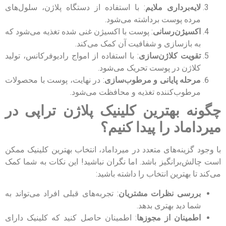
لایه‌برداری ملایم
: با استفاده از دستگاه پلاژن، سلول‌های
مرده پوست برداشته می‌شود.
اکسیژن‌رسانی
: پوست با اکسیژن غنی شده تغذیه می‌شود که
به بازسازی و شفافیت آن کمک می‌کند.
تقویت کلاژن‌سازی
: با استفاده از امواج رادیوفرکانس، تولید
کلاژن در پوست تحریک می‌شود.
مرحله پایانی و مرطوب‌سازی
: در نهایت، پوست با محصولات
مرطوب‌کننده تغذیه و محافظت می‌شود.
چگونه بهترین کلینیک پلاژن تراپی در
میرداماد را پیدا کنیم؟
با وجود گزینه‌های متعدد در میرداماد، انتخاب بهترین کلینیک ممکن
است چالش‌برانگیز باشد. اما نگران نباشید! این نکات به شما کمک
می‌کند تا بهترین انتخاب را داشته باشید:
بررسی نظرات مشتریان
: تجربه‌های قبلی افراد می‌تواند به
شما دید بهتری بدهد.
اطمینان از مجوزها
: اطمینان حاصل کنید که کلینیک دارای