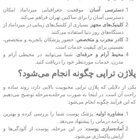
دسترسی آسان
: موقعیت جغرافیایی میرداماد امکان
دسترسی آسان را برای ساکنین تهران فراهم می‌کند.
کلینیک‌های مجهز
: بسیاری از کلینیک‌های زیبایی در میرداماد از
دستگاه‌های روز دنیا استفاده می‌کنند.
کادر مجرب و متخصص
: حضور پزشکان باتجربه و متخصص،
تضمینی برای کیفیت خدمات است.
محیط آرام و حرفه‌ای
: شما می‌توانید در محیطی آرام و
مدرن، خدمات موردنظر خود را دریافت کنید.
پلاژن تراپی چگونه انجام می‌شود؟
یکی از دلایلی که پلاژن تراپی محبوبیت بالایی دارد، روند ساده و
راحت آن است. در اینجا به صورت مرحله‌به‌مرحله توضیح می‌دهیم
که این فرآیند چگونه انجام می‌شود:
مشاوره اولیه
: پزشک پوست شما را بررسی کرده و بهترین
برنامه درمانی را پیشنهاد می‌دهد.
آماده‌سازی پوست
: در این مرحله، پوست از آلودگی‌ها و
آرایش پاکسازی می‌شود.