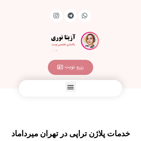
رزرو نوبت
خدمات پلاژن تراپی در تهران میرداماد