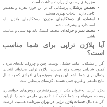
مجوزهای رسمی از وزارت بهداشت است.
تخصص پزشکان
: پزشکانی که در این حوزه تجربه و تخصص
کافی دارند، انتخاب بهتری هستند.
استفاده از دستگاه‌های مدرن
: دستگاه‌های پلاژن باید
استاندارد و پیشرفته باشند.
محیط تمیز و حرفه‌ای
: محیط کلینیک باید بهداشتی و مناسب
باشد.
آیا پلاژن تراپی برای شما مناسب
است؟
اگر از مشکلاتی مانند خشکی پوست، چین و چروک، لک‌های تیره یا
کمبود شادابی پوست رنج می‌برید، پلاژن تراپی می‌تواند انتخابی
ایده‌آل برای شما باشد. این روش به‌ویژه برای افرادی که به دنبال
نتایج طبیعی و غیرتهاجمی هستند، گزینه‌ای بی‌نظیر است.
پلاژن تراپی به‌عنوان یکی از پیشرفته‌ترین روش‌های جوانسازی
پوست، می‌تواند به شما کمک کند تا زیبایی طبیعی خود را بازیابید.
اگر به دنبال
خدمات پلاژن تراپی در تهران میرداماد
هستید، فرصت