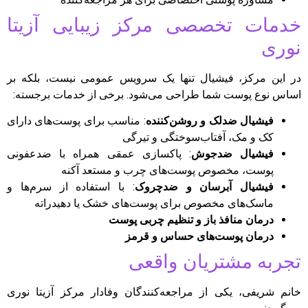
خدمات تخصصی مرکز زیبایی آزیتا
نوری
در این مرکز، فیشیال تنها یک سرویس عمومی نیست، بلکه بر
اساس نوع پوست شما طراحی می‌شود. برخی از خدمات برجسته:
فیشیال ضدلک و روشن‌کننده
: مناسب برای پوست‌های دارای
کک و مک، آفتاب‌سوختگی و تیرگی
فیشیال ضدجوش
: پاکسازی عمقی همراه با ضدعفونی
پوست، مخصوص پوست‌های چرب و مستعد آکنه
فیشیال آبرسان و ضدچروک
: با استفاده از سرم‌ها و
ماسک‌های مخصوص برای پوست‌های خشک یا دهیدراته
درمان منافذ باز و تنظیم چربی پوست
درمان پوست‌های حساس و قرمز
تجربه مشتریان واقعی
خانم شریفی، یکی از مراجعه‌کنندگان وفادار مرکز آزیتا نوری