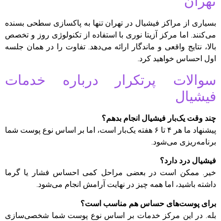
تهران
بسیاری از مراکز فیشیال در تهران تنها به پاکسازی سطحی بسنده
می‌کنند. اما مرکز آزیتا نوری با استفاده از تکنولوژی روز و تخصص
بالا، نتایج واقعی و ماندگار ارائه می‌دهد. تفاوت را در همان جلسه
اول احساس خواهید کرد.
سوالات پرتکرار درباره خدمات
فیشیال
چند وقت یک‌بار فیشیال انجام بدهم؟
پیشنهاد ما هر ۴ تا ۶ هفته یک‌بار است، اما بر اساس نوع پوست شما
برنامه‌ریزی می‌شود.
فیشیال درد دارد؟
خیر. ممکن است در بعضی مراحل کمی احساس فشار یا گرما
داشته باشید، اما همه چیز در نهایت آرامش انجام می‌شود.
برای پوست‌های حساس هم مناسب است؟
بله. در این مرکز خدمات بر اساس نوع پوست شما شخصی‌سازی