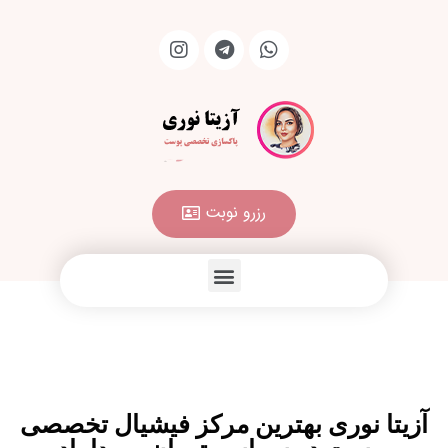
رزرو نوبت
آزیتا نوری بهترین مرکز فیشیال تخصصی