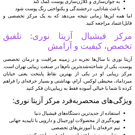
به جوان‌سازی و کلاژن‌سازی پوست کمک کند
باعث شادابی، درخشندگی و یکنواختی رنگ پوست شود
اما همه این‌ها زمانی نتیجه‌ می‌دهد که به یک مرکز تخصصی و
قابل‌اعتماد مراجعه کنید.
مرکز فیشیال آزیتا نوری: تلفیق
تخصص، کیفیت و آرامش
آزیتا نوری با سال‌ها تجربه در زمینه مراقبت و درمان تخصصی
پوست، یکی از شناخته‌شده‌ترین نام‌ها در صنعت زیبایی تهران است.
مرکز زیبایی او در یکی از بهترین نقاط پایتخت یعنی خیابان
میرداماد، محیطی لوکس، آرام، بهداشتی و بسیار حرفه‌ای را فراهم
کرده تا شما با خیالی آسوده فقط به زیبایی‌تان فکر کنید.
ویژگی‌های منحصربه‌فرد مرکز آزیتا نوری:
استفاده از جدیدترین دستگاه‌های فیشیال دنیا
بهره‌گیری از محصولات اورجینال و دارویی با تاییدیه جهانی
تیم حرفه‌ای با آموزش‌های تخصصی
مشاوره پوستی اختصاصی برای هر مراجعه‌کننده