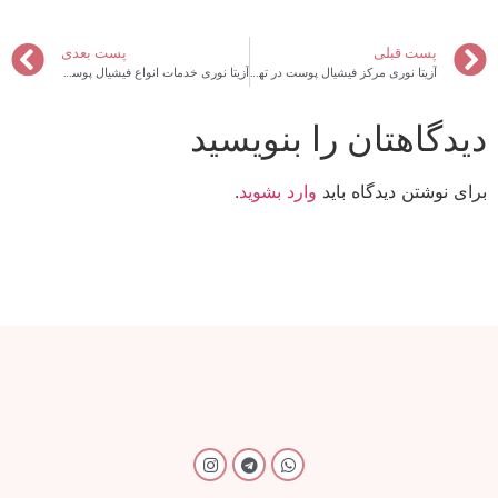
پست قبلی
پست بعدی
آزیتا نوری مرکز فیشیال پوست در تهران میرداماد
آزیتا نوری خدمات انواع فیشیال پوست در تهران جردن
دیدگاهتان را بنویسید
برای نوشتن دیدگاه باید
وارد بشوید
.