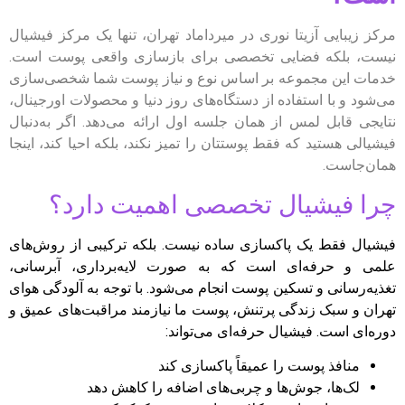
مرکز زیبایی آزیتا نوری در میرداماد تهران، تنها یک مرکز فیشیال
نیست، بلکه فضایی تخصصی برای بازسازی واقعی پوست است.
خدمات این مجموعه بر اساس نوع و نیاز پوست شما شخصی‌سازی
می‌شود و با استفاده از دستگاه‌های روز دنیا و محصولات اورجینال،
نتایجی قابل لمس از همان جلسه اول ارائه می‌دهد. اگر به‌دنبال
فیشیالی هستید که فقط پوستتان را تمیز نکند، بلکه احیا کند، اینجا
همان‌جاست.
چرا فیشیال تخصصی اهمیت دارد؟
فیشیال فقط یک پاکسازی ساده نیست. بلکه ترکیبی از روش‌های
علمی و حرفه‌ای است که به صورت لایه‌برداری، آبرسانی،
تغذیه‌رسانی و تسکین پوست انجام می‌شود. با توجه به آلودگی هوای
تهران و سبک زندگی پرتنش، پوست ما نیازمند مراقبت‌های عمیق و
دوره‌ای است. فیشیال حرفه‌ای می‌تواند:
منافذ پوست را عمیقاً پاکسازی کند
لک‌ها، جوش‌ها و چربی‌های اضافه را کاهش دهد