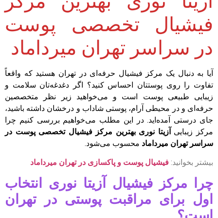
آزیتا نوری بهترین مرکز
فیشیال تخصصی پوست
در سراسر تهران میرداماد
آیا به دنبال یک مرکز فیشیال حرفه‌ای در تهران هستید که واقعاً
تفاوت را روی پوستتان احساس کنید؟ اگر دغدغه‌تان سلامت و
زیبایی طبیعی پوست است و می‌خواهید زیر نظر متخصصین
حرفه‌ای و در محیطی آرام، پوستی شاداب و درخشان داشته باشید،
جای درستی آمده‌اید. در این مطلب می‌خواهیم بررسی کنیم چرا
مرکز زیبایی
آزیتا نوری بهترین مرکز فیشیال تخصصی پوست در
سراسر تهران میرداماد
محسوب می‌شود.
بیشتر بخوانید:
فیشیال پوست و پاکسازی در تهران میرداماد
چرا مرکز فیشیال آزیتا نوری انتخاب
اول برای مراقبت پوستی در تهران
است؟