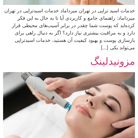
خدمات اسید تراپی در تهران میرداماد خدمات اسیدتراپی در تهران
میرداماد: راهنمای جامع و کاربردی آیا تا به حال به این فکر
کرده‌اید که پوست شما چقدر در برابر آسیب‌های محیطی قرار
دارد و به مراقبت بیشتری نیاز دارد؟ اگر به دنبال راهی برای
بازسازی پوست و بهبود کیفیت آن هستید، خدمات اسیدتراپی
می‌تواند یکی […]
مزونیدلینگ