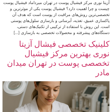
آزیتا نوری مرکز فیشیال پوست در تهران میرداماد فیشیال پوست
چیست و چرا اهمیت دارد؟ فیشیال پوست یکی از موثرترین و
تخصصی‌ترین روش‌های مراقبت از پوست است که هدف آن
پاکسازی عمیق، تغذیه، آبرسانی و بازسازی سلول‌های پوستی
است. این روش با استفاده از ترکیبی از تکنیک‌های دستی،
دستگاه‌های پیشرفته و محصولات تخصصی به بازسازی […]
کلینیک تخصصی فیشال آزیتا
نوری بهترین مرکز فیشیال
تخصصی پوست در تهران میدان
مادر