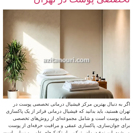
اگر به دنبال بهترین مرکز فیشیال درمانی تخصصی پوست در
تهران هستید، باید بدانید که فیشیال درمانی فراتر از یک پاکسازی
ساده پوست است و شامل مجموعه‌ای از روش‌های تخصصی
برای جوان‌سازی، پاکسازی عمقی و مراقبت حرفه‌ای از پوست
می‌شود. این نوع درمان، ترکیبی از تکنیک‌های علمی و زیبایی است