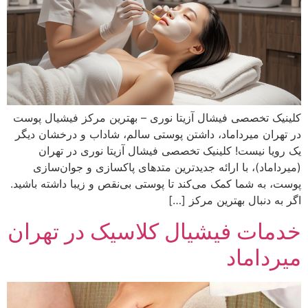
کلینیک تخصصی فیشال آزیتا نوری – بهترین مرکز فیشیال پوست
در تهران میرداماد، داشتن پوستی سالم، شاداب و درخشان دیگر
یک رویا نیست! کلینیک تخصصی فیشال آزیتا نوری در تهران
(میرداماد)، با ارائه جدیدترین متدهای پاکسازی و جوان‌سازی
پوست، به شما کمک می‌کند تا پوستی بی‌نقص و زیبا داشته باشید.
اگر به دنبال بهترین مرکز […]
خدمات فیشیال کلاسیک در تهران
میرداماد