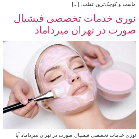
ماست و کوچک‌ترین غفلت، […]
نوری خدمات تخصصی فیشیال
صورت در تهران میرداماد
نوری خدمات تخصصی فیشیال صورت در تهران میرداماد آیا