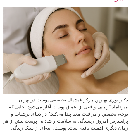
دکتر نوری بهترین مرکز فیشیال تخصصی پوست در تهران
میرداماد “زیبایی واقعی از اعماق پوست آغاز می‌شود، جایی که
توجه، تخصص و مراقبت معنا پیدا می‌کند.” در دنیای پرشتاب و
پراسترس امروز، رسیدگی به سلامت و شادابی پوست بیش از هر
زمان دیگری اهمیت یافته است. پوست، آینه‌ای از سبک زندگی