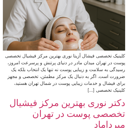
کلینیک تخصصی فیشال آزیتا نوری بهترین مرکز فیشیال تخصصی
پوست در تهران میدان مادر در دنیای پرتنش و پرسرعت امروز،
رسیدگی به سلامت و زیبایی پوست نه تنها یک انتخاب بلکه یک
ضرورت است. اگر به دنبال یک مرکز مطمئن، تخصصی و مجهز
برای فیشال و خدمات زیبایی پوست در شمال تهران هستید،
کلینیک تخصصی […]
دکتر نوری بهترین مرکز فیشیال
تخصصی پوست در تهران
میرداماد