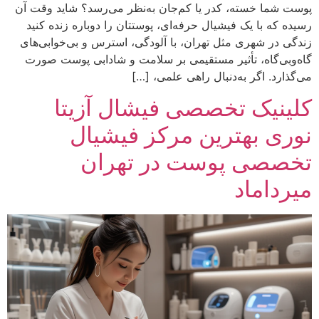
پوست شما خسته، کدر یا کم‌جان به‌نظر می‌رسد؟ شاید وقت آن
رسیده که با یک فیشیال حرفه‌ای، پوستتان را دوباره زنده کنید
زندگی در شهری مثل تهران، با آلودگی، استرس و بی‌خوابی‌های
گاه‌وبی‌گاه، تأثیر مستقیمی بر سلامت و شادابی پوست صورت
می‌گذارد. اگر به‌دنبال راهی علمی، […]
کلینیک تخصصی فیشال آزیتا
نوری بهترین مرکز فیشیال
تخصصی پوست در تهران
میرداماد