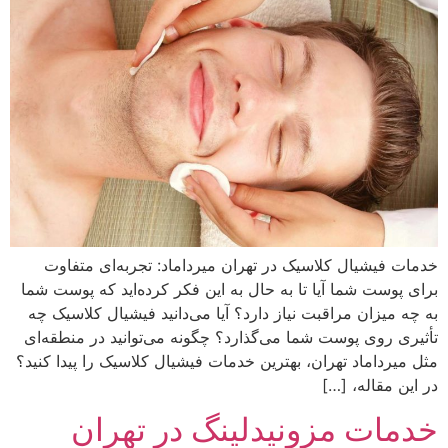
خدمات فیشیال کلاسیک در تهران میرداماد: تجربه‌ای متفاوت
برای پوست شما آیا تا به حال به این فکر کرده‌اید که پوست شما
به چه میزان مراقبت نیاز دارد؟ آیا می‌دانید فیشیال کلاسیک چه
تأثیری روی پوست شما می‌گذارد؟ چگونه می‌توانید در منطقه‌ای
مثل میرداماد تهران، بهترین خدمات فیشیال کلاسیک را پیدا کنید؟
در این مقاله، […]
خدمات مزونیدلینگ در تهران