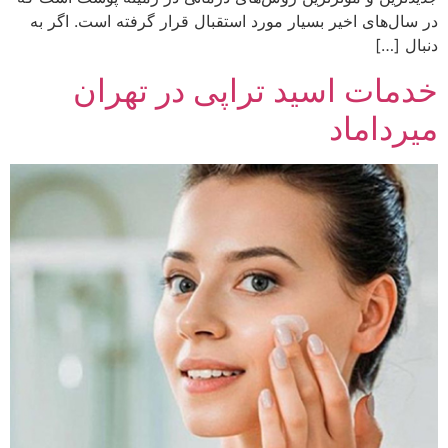
در سال‌های اخیر بسیار مورد استقبال قرار گرفته است. اگر به
دنبال […]
خدمات اسید تراپی در تهران
میرداماد