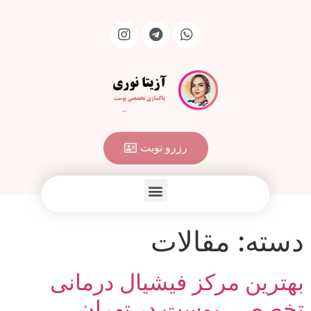
رزرو نوبت
دسته:
مقالات
بهترین مرکز فیشیال درمانی
تخصصی پوست در تهران