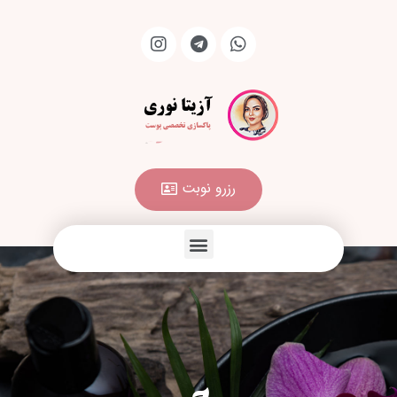
رزرو نوبت