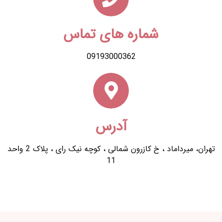
شماره های تماس
09193000362
آدرس
تهران، میرداماد ، خ کازرون شمالی ، کوچه نیک رای ، پلاک 2 واحد
11