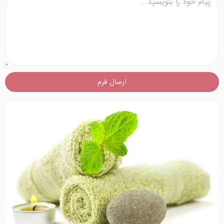
ارسال فرم