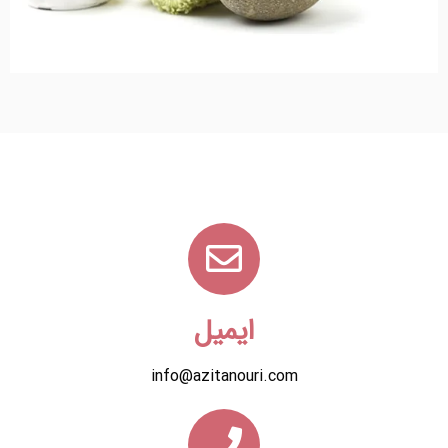
ایمیل
info@azitanouri.com